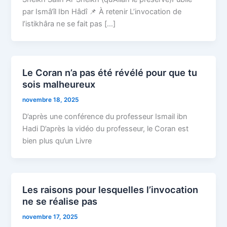
par Ismâ‘îl Ibn Hâdî 📌 À retenir L’invocation de
l’istikhâra ne se fait pas […]
Le Coran n’a pas été révélé pour que tu
sois malheureux
novembre 18, 2025
D’après une conférence du professeur Ismail ibn
Hadi D’après la vidéo du professeur, le Coran est
bien plus qu’un Livre
Les raisons pour lesquelles l’invocation
ne se réalise pas
novembre 17, 2025