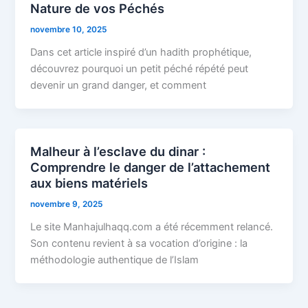
Nature de vos Péchés
novembre 10, 2025
Dans cet article inspiré d’un hadith prophétique,
découvrez pourquoi un petit péché répété peut
devenir un grand danger, et comment
Malheur à l’esclave du dinar :
Comprendre le danger de l’attachement
aux biens matériels
novembre 9, 2025
Le site Manhajulhaqq.com a été récemment relancé.
Son contenu revient à sa vocation d’origine : la
méthodologie authentique de l’Islam