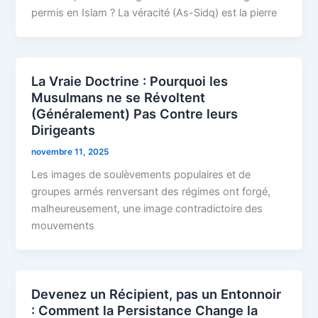
permis en Islam ? La véracité (As-Sidq) est la pierre
La Vraie Doctrine : Pourquoi les
Musulmans ne se Révoltent
(Généralement) Pas Contre leurs
Dirigeants
novembre 11, 2025
Les images de soulèvements populaires et de
groupes armés renversant des régimes ont forgé,
malheureusement, une image contradictoire des
mouvements
Devenez un Récipient, pas un Entonnoir
: Comment la Persistance Change la