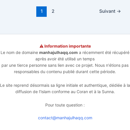
1
2
Suivant
→
⚠️ Information importante
Le nom de domaine
manhajulhaqq.com
a récemment été récupéré
après avoir été utilisé un temps
par une tierce personne sans lien avec ce projet. Nous n'étions pas
responsables du contenu publié durant cette période.
Le site reprend désormais sa ligne initiale et authentique, dédiée à la
diffusion de l’Islam conforme au Coran et à la Sunna.
Pour toute question :
contact@manhajulhaqq.com