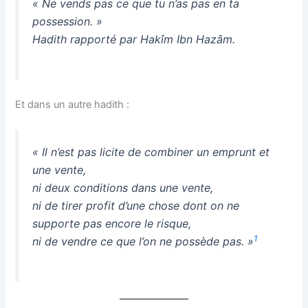
« Ne vends pas ce que tu n’as pas en ta
possession. »
Hadith rapporté par Hakîm Ibn Hazâm.
Et dans un autre hadith :
« Il n’est pas licite de combiner un emprunt et
une vente,
ni deux conditions dans une vente,
ni de tirer profit d’une chose dont on ne
supporte pas encore le risque,
1
ni de vendre ce que l’on ne possède pas. »