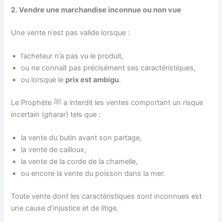
2. Vendre une marchandise inconnue ou non vue
Une vente n’est pas valide lorsque :
l’acheteur n’a pas vu le produit,
ou ne connaît pas précisément ses caractéristiques,
ou lorsque le
prix est ambigu
.
Le Prophète ﷺ a interdit les ventes comportant un risque
incertain (
gharar
) tels que :
la vente du butin avant son partage,
la vente de cailloux,
la vente de la corde de la chamelle,
ou encore la vente du poisson dans la mer.
Toute vente dont les caractéristiques sont inconnues est
une cause d’injustice et de litige.